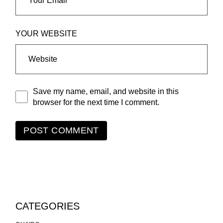
YOUR WEBSITE
Save my name, email, and website in this
browser for the next time I comment.
POST COMMENT
CATEGORIES