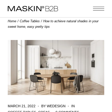
Home
Coffee Tables
How to achieve natural shades in your
sweet home, easy pretty tips
MARCH 21, 2022
BY WEDESIGN
IN