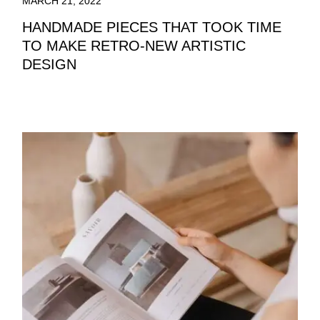
MARCH 21, 2022
HANDMADE PIECES THAT TOOK TIME
TO MAKE RETRO-NEW ARTISTIC
DESIGN