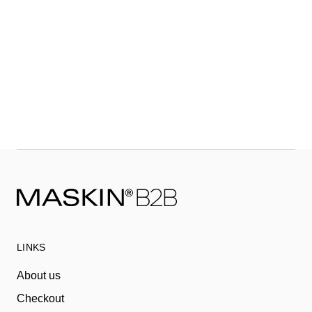
LINKS
About us
Checkout