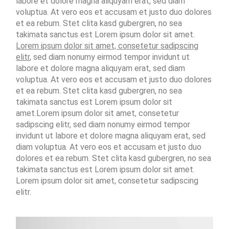
labore et dolore magna aliquyam erat, sed diam
voluptua. At vero eos et accusam et justo duo dolores
et ea rebum. Stet clita kasd gubergren, no sea
takimata sanctus est Lorem ipsum dolor sit amet.
Lorem ipsum dolor sit amet, consetetur sadipscing
elitr
, sed diam nonumy eirmod tempor invidunt ut
labore et dolore magna aliquyam erat, sed diam
voluptua. At vero eos et accusam et justo duo dolores
et ea rebum. Stet clita kasd gubergren, no sea
takimata sanctus est Lorem ipsum dolor sit
amet.Lorem ipsum dolor sit amet, consetetur
sadipscing elitr, sed diam nonumy eirmod tempor
invidunt ut labore et dolore magna aliquyam erat, sed
diam voluptua. At vero eos et accusam et justo duo
dolores et ea rebum. Stet clita kasd gubergren, no sea
takimata sanctus est Lorem ipsum dolor sit amet.
Lorem ipsum dolor sit amet, consetetur sadipscing
elitr.