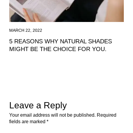
MARCH 22, 2022
5 REASONS WHY NATURAL SHADES
MIGHT BE THE CHOICE FOR YOU.
Leave a Reply
Your email address will not be published.
Required
fields are marked
*