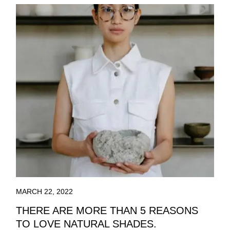
MARCH 22, 2022
THERE ARE MORE THAN 5 REASONS
TO LOVE NATURAL SHADES.