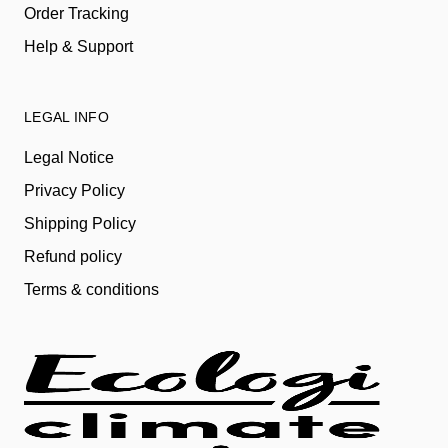
Order Tracking
Help & Support
LEGAL INFO
Legal Notice
Privacy Policy
Shipping Policy
Refund policy
Terms & conditions