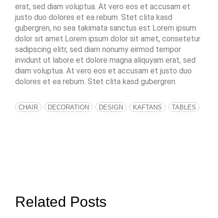
erat, sed diam voluptua. At vero eos et accusam et
justo duo dolores et ea rebum. Stet clita kasd
gubergren, no sea takimata sanctus est Lorem ipsum
dolor sit amet.Lorem ipsum dolor sit amet, consetetur
sadipscing elitr, sed diam nonumy eirmod tempor
invidunt ut labore et dolore magna aliquyam erat, sed
diam voluptua. At vero eos et accusam et justo duo
dolores et ea rebum. Stet clita kasd gubergren.
CHAIR
DECORATION
DESIGN
KAFTANS
TABLES
Related Posts