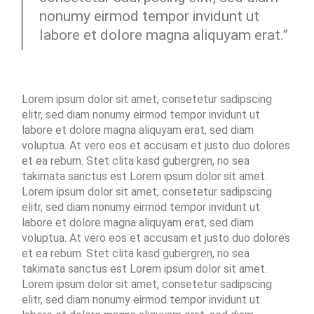
nonumy eirmod tempor invidunt ut
labore et dolore magna aliquyam erat.”
Lorem ipsum dolor sit amet, consetetur sadipscing
elitr, sed diam nonumy eirmod tempor invidunt ut
labore et dolore magna aliquyam erat, sed diam
voluptua. At vero eos et accusam et justo duo dolores
et ea rebum. Stet clita kasd gubergren, no sea
takimata sanctus est Lorem ipsum dolor sit amet.
Lorem ipsum dolor sit amet, consetetur sadipscing
elitr, sed diam nonumy eirmod tempor invidunt ut
labore et dolore magna aliquyam erat, sed diam
voluptua. At vero eos et accusam et justo duo dolores
et ea rebum. Stet clita kasd gubergren, no sea
takimata sanctus est Lorem ipsum dolor sit amet.
Lorem ipsum dolor sit amet, consetetur sadipscing
elitr, sed diam nonumy eirmod tempor invidunt ut