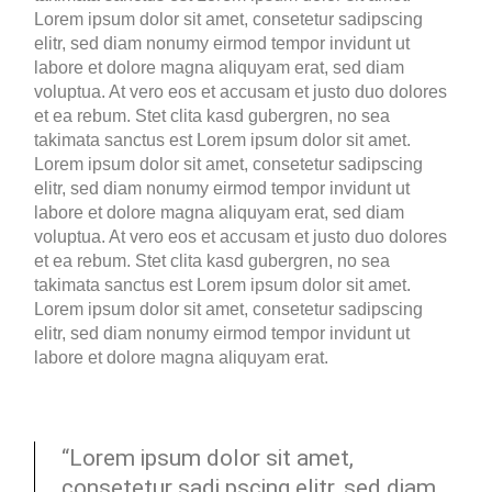
Lorem ipsum dolor sit amet, consetetur sadipscing
elitr, sed diam nonumy eirmod tempor invidunt ut
labore et dolore magna aliquyam erat, sed diam
voluptua. At vero eos et accusam et justo duo dolores
et ea rebum. Stet clita kasd gubergren, no sea
takimata sanctus est Lorem ipsum dolor sit amet.
Lorem ipsum dolor sit amet, consetetur sadipscing
elitr, sed diam nonumy eirmod tempor invidunt ut
labore et dolore magna aliquyam erat, sed diam
voluptua. At vero eos et accusam et justo duo dolores
et ea rebum. Stet clita kasd gubergren, no sea
takimata sanctus est Lorem ipsum dolor sit amet.
Lorem ipsum dolor sit amet, consetetur sadipscing
elitr, sed diam nonumy eirmod tempor invidunt ut
labore et dolore magna aliquyam erat.
“Lorem ipsum dolor sit amet,
consetetur sadi pscing elitr, sed diam