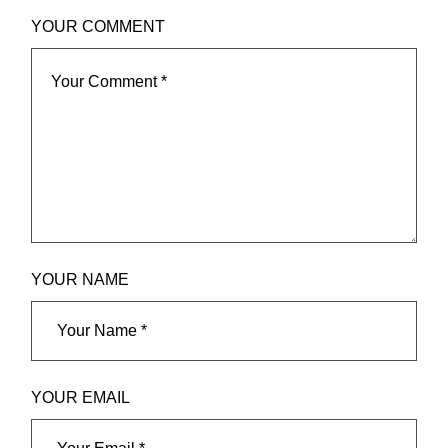
YOUR COMMENT
YOUR NAME
YOUR EMAIL