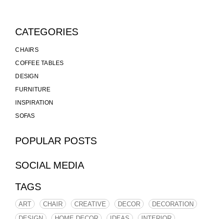
CATEGORIES
CHAIRS
COFFEE TABLES
DESIGN
FURNITURE
INSPIRATION
SOFAS
POPULAR POSTS
SOCIAL MEDIA
TAGS
ART
CHAIR
CREATIVE
DECOR
DECORATION
DESIGN
HOME DECOR
IDEAS
INTERIOR