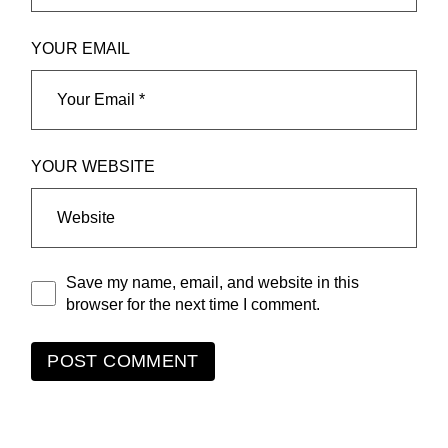
YOUR EMAIL
YOUR WEBSITE
Save my name, email, and website in this
browser for the next time I comment.
POST COMMENT