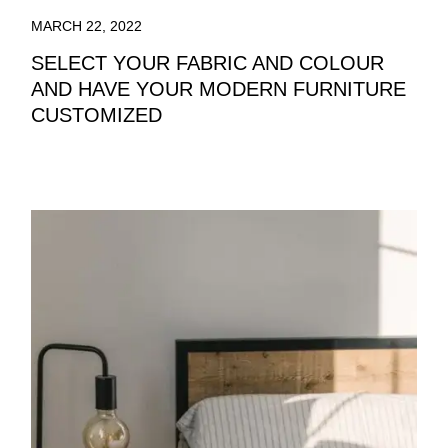
MARCH 22, 2022
SELECT YOUR FABRIC AND COLOUR
AND HAVE YOUR MODERN FURNITURE
CUSTOMIZED