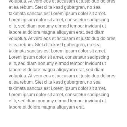
voluptua. At vero eos et accusam et justo duo dolores
et ea rebum. Stet clita kasd gubergren, no sea
takimata sanctus est Lorem ipsum dolor sit amet.
Lorem ipsum dolor sit amet, consetetur sadipscing
elitr, sed diam nonumy eirmod tempor invidunt ut
labore et dolore magna aliquyam erat, sed diam
voluptua. At vero eos et accusam et justo duo dolores
et ea rebum. Stet clita kasd gubergren, no sea
takimata sanctus est Lorem ipsum dolor sit amet.
Lorem ipsum dolor sit amet, consetetur sadipscing
elitr, sed diam nonumy eirmod tempor invidunt ut
labore et dolore magna aliquyam erat, sed diam
voluptua. At vero eos et accusam et justo duo dolores
et ea rebum. Stet clita kasd gubergren, no sea
takimata sanctus est Lorem ipsum dolor sit amet.
Lorem ipsum dolor sit amet, consetetur sadipscing
elitr, sed diam nonumy eirmod tempor invidunt ut
labore et dolore magna aliquyam erat.