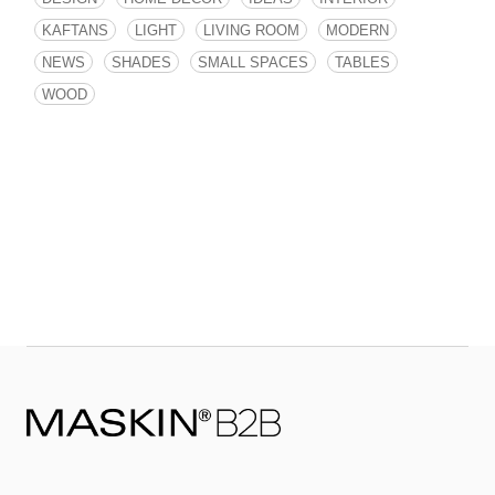
KAFTANS
LIGHT
LIVING ROOM
MODERN
NEWS
SHADES
SMALL SPACES
TABLES
WOOD