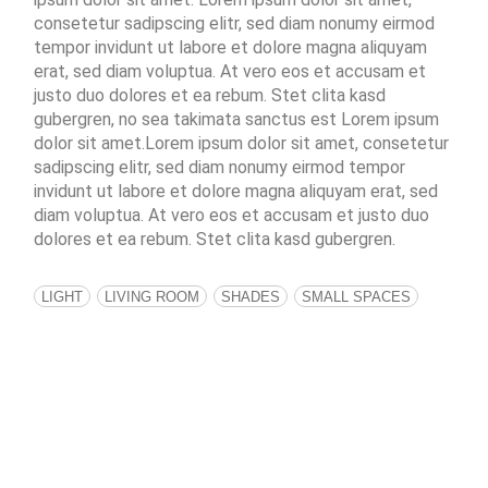
consetetur sadipscing elitr, sed diam nonumy eirmod
tempor invidunt ut labore et dolore magna aliquyam
erat, sed diam voluptua. At vero eos et accusam et
justo duo dolores et ea rebum. Stet clita kasd
gubergren, no sea takimata sanctus est Lorem ipsum
dolor sit amet.Lorem ipsum dolor sit amet, consetetur
sadipscing elitr, sed diam nonumy eirmod tempor
invidunt ut labore et dolore magna aliquyam erat, sed
diam voluptua. At vero eos et accusam et justo duo
dolores et ea rebum. Stet clita kasd gubergren.
LIGHT
LIVING ROOM
SHADES
SMALL SPACES