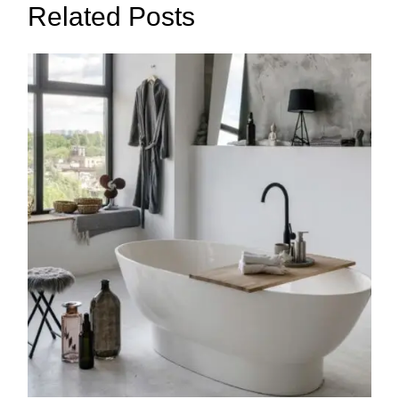
Related Posts