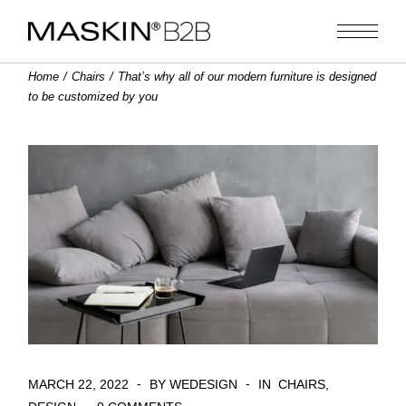
Home
Chairs
That’s why all of our modern furniture is designed
to be customized by you
MARCH 22, 2022
BY WEDESIGN
IN
CHAIRS