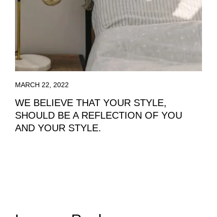
MARCH 22, 2022
WE BELIEVE THAT YOUR STYLE,
SHOULD BE A REFLECTION OF YOU
AND YOUR STYLE.