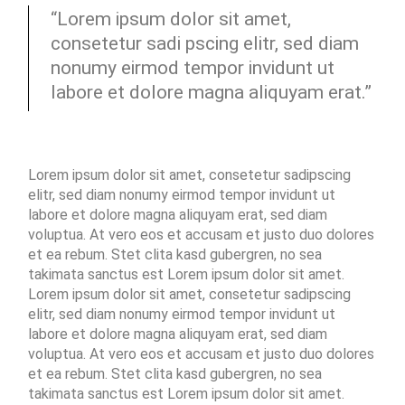
“Lorem ipsum dolor sit amet,
consetetur sadi pscing elitr, sed diam
nonumy eirmod tempor invidunt ut
labore et dolore magna aliquyam erat.”
Lorem ipsum dolor sit amet, consetetur sadipscing
elitr, sed diam nonumy eirmod tempor invidunt ut
labore et dolore magna aliquyam erat, sed diam
voluptua. At vero eos et accusam et justo duo dolores
et ea rebum. Stet clita kasd gubergren, no sea
takimata sanctus est Lorem ipsum dolor sit amet.
Lorem ipsum dolor sit amet, consetetur sadipscing
elitr, sed diam nonumy eirmod tempor invidunt ut
labore et dolore magna aliquyam erat, sed diam
voluptua. At vero eos et accusam et justo duo dolores
et ea rebum. Stet clita kasd gubergren, no sea
takimata sanctus est Lorem ipsum dolor sit amet.