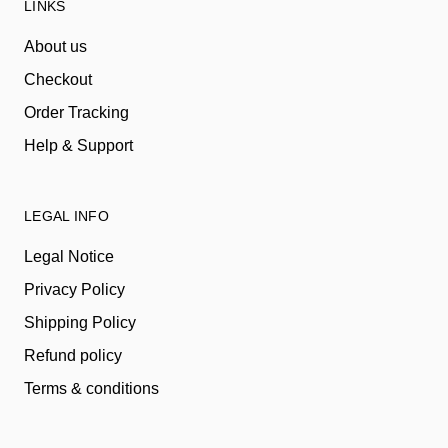
LINKS
About us
Checkout
Order Tracking
Help & Support
LEGAL INFO
Legal Notice
Privacy Policy
Shipping Policy
Refund policy
Terms & conditions