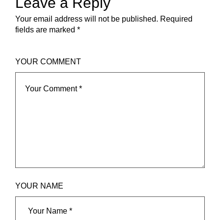
Leave a Reply
Your email address will not be published.
Required
fields are marked
*
YOUR COMMENT
YOUR NAME