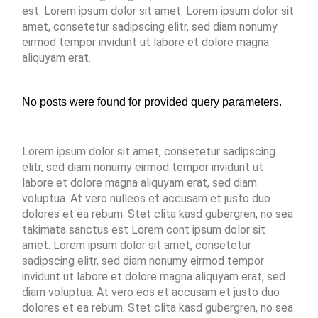
est. Lorem ipsum dolor sit amet. Lorem ipsum dolor sit
amet, consetetur sadipscing elitr, sed diam nonumy
eirmod tempor invidunt ut labore et dolore magna
aliquyam erat.
No posts were found for provided query parameters.
Lorem ipsum dolor sit amet, consetetur sadipscing
elitr, sed diam nonumy eirmod tempor invidunt ut
labore et dolore magna aliquyam erat, sed diam
voluptua. At vero nulleos et accusam et justo duo
dolores et ea rebum. Stet clita kasd gubergren, no sea
takimata sanctus est Lorem cont ipsum dolor sit
amet. Lorem ipsum dolor sit amet, consetetur
sadipscing elitr, sed diam nonumy eirmod tempor
invidunt ut labore et dolore magna aliquyam erat, sed
diam voluptua. At vero eos et accusam et justo duo
dolores et ea rebum. Stet clita kasd gubergren, no sea